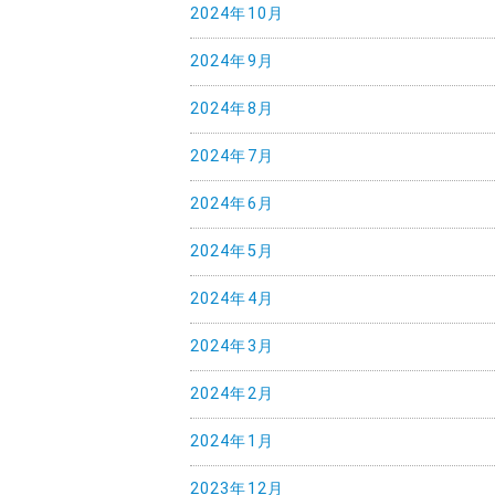
2024年10月
2024年9月
2024年8月
2024年7月
2024年6月
2024年5月
2024年4月
2024年3月
2024年2月
2024年1月
2023年12月