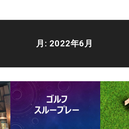
月:
2022年6月