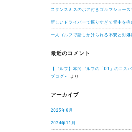
スタンスミスのボア付きゴルフシューズ
新しいドライバーで振りすぎて背中を痛
一人ゴルフで話しかけられる不安と対処
最近のコメント
【ゴルフ】本間ゴルフの「D1」のコス
ブログ～
より
アーカイブ
2025年8月
2024年11月