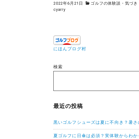
2022年6月21日
ゴルフの体験談・気づき
cyarry
にほんブログ村
検索
最近の投稿
黒いゴルフシューズは夏に不向き？暑さ
夏ゴルフに日傘は必須？実体験からわか