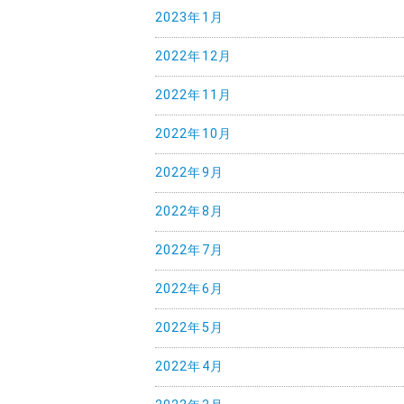
2023年1月
2022年12月
2022年11月
2022年10月
2022年9月
2022年8月
2022年7月
2022年6月
2022年5月
2022年4月