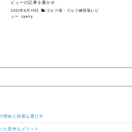
ビューの記事を書かせ...
2022年6月19日
ゴルフ場・ゴルフ練習場レビ
ュー
cyarry
の理由と快適な選び方
った意外なメリット