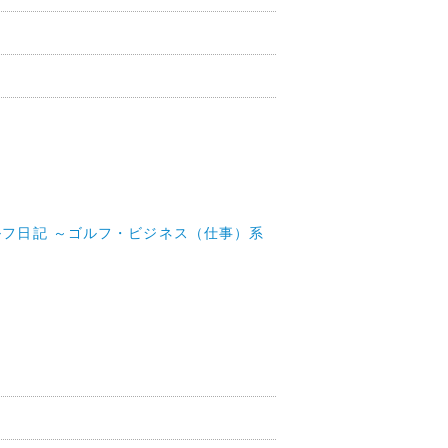
ルフ日記 ～ゴルフ・ビジネス（仕事）系