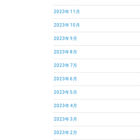
2023年11月
2023年10月
2023年9月
2023年8月
2023年7月
2023年6月
2023年5月
2023年4月
2023年3月
2023年2月