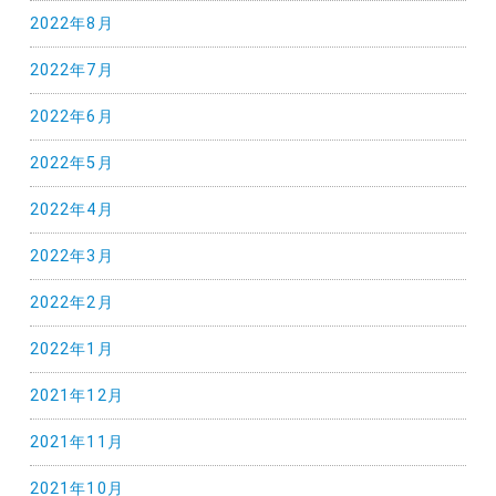
2022年8月
2022年7月
2022年6月
2022年5月
2022年4月
2022年3月
2022年2月
2022年1月
2021年12月
2021年11月
2021年10月