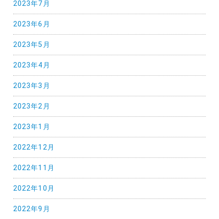
2023年7月
2023年6月
2023年5月
2023年4月
2023年3月
2023年2月
2023年1月
2022年12月
2022年11月
2022年10月
2022年9月