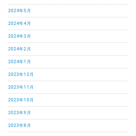
2024年5月
2024年4月
2024年3月
2024年2月
2024年1月
2023年12月
2023年11月
2023年10月
2023年9月
2023年8月