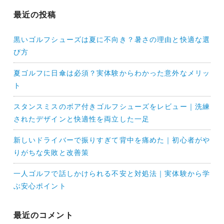
最近の投稿
黒いゴルフシューズは夏に不向き？暑さの理由と快適な選
び方
夏ゴルフに日傘は必須？実体験からわかった意外なメリッ
ト
スタンスミスのボア付きゴルフシューズをレビュー｜洗練
されたデザインと快適性を両立した一足
新しいドライバーで振りすぎて背中を痛めた｜初心者がや
りがちな失敗と改善策
一人ゴルフで話しかけられる不安と対処法｜実体験から学
ぶ安心ポイント
最近のコメント