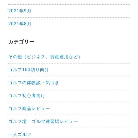
2021年9月
2021年8月
カテゴリー
その他（ビジネス、資産運用など）
ゴルフ100切り向け
ゴルフの体験談・気づき
ゴルフ初心者向け
ゴルフ商品レビュー
ゴルフ場・ゴルフ練習場レビュー
一人ゴルフ