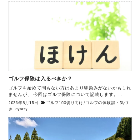
ゴルフ保険は入るべきか？
ゴルフを始めて間もない方はあまり馴染みがないかもしれ
ませんが、 今回はゴルフ保険について記載します。...
2023年8月15日
ゴルフ100切り向け
/
ゴルフの体験談・気づ
き
cyarry