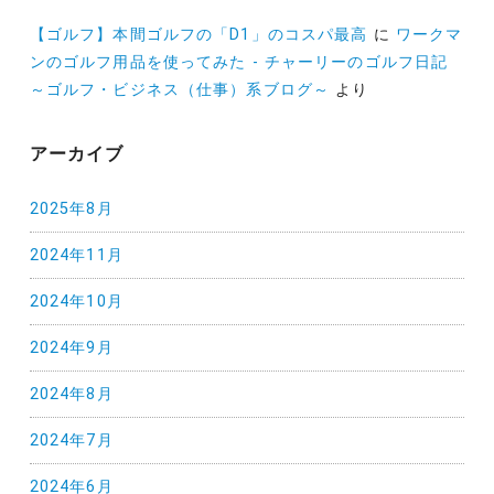
【ゴルフ】本間ゴルフの「D1」のコスパ最高
に
ワークマ
ンのゴルフ用品を使ってみた - チャーリーのゴルフ日記
～ゴルフ・ビジネス（仕事）系ブログ～
より
アーカイブ
2025年8月
2024年11月
2024年10月
2024年9月
2024年8月
2024年7月
2024年6月