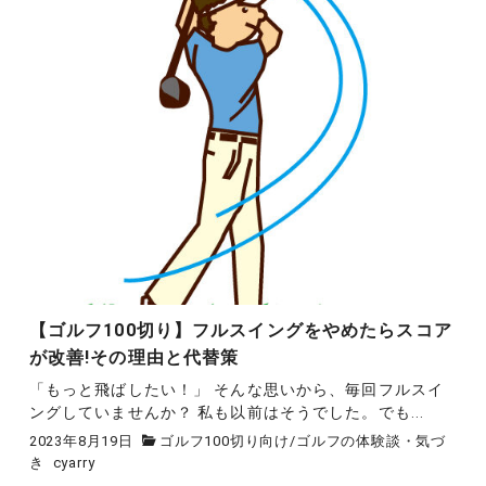
【ゴルフ100切り】フルスイングをやめたらスコア
が改善!その理由と代替策
「もっと飛ばしたい！」 そんな思いから、毎回フルスイ
ングしていませんか？ 私も以前はそうでした。でも...
2023年8月19日
ゴルフ100切り向け
/
ゴルフの体験談・気づ
き
cyarry