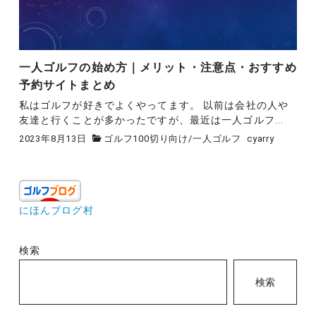
一人ゴルフの始め方｜メリット・注意点・おすすめ
予約サイトまとめ
私はゴルフが好きでよくやってます。 以前は会社の人や
友達と行くことが多かったですが、最近は一人ゴルフ...
2023年8月13日
ゴルフ100切り向け
/
一人ゴルフ
cyarry
にほんブログ村
検索
検索