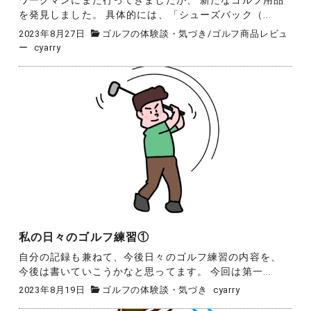
ワークマンにまた行ってきましたが、 新たなゴルフ用品
を発見しました。 具体的には、「シューズバック（...
2023年8月27日
ゴルフの体験談・気づき
/
ゴルフ商品レビュ
ー
cyarry
私の日々のゴルフ練習①
自分の記録も兼ねて、今後日々のゴルフ練習の内容を、
今後は書いていこうかなと思ってます。 今回は第一...
2023年8月19日
ゴルフの体験談・気づき
cyarry