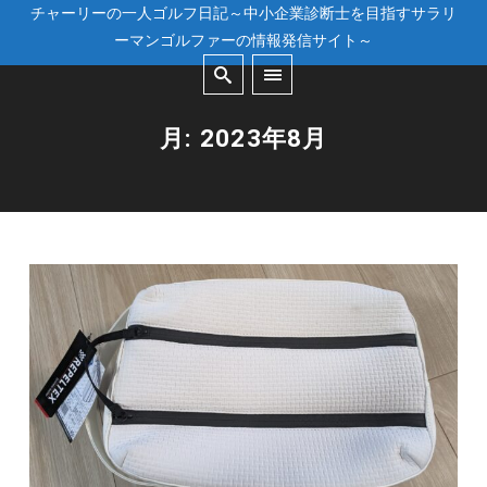
チャーリーの一人ゴルフ日記～中小企業診断士を目指すサラリ
ーマンゴルファーの情報発信サイト～
月:
2023年8月