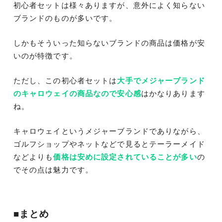
初心者セットは様々ありますが、意外によく知らない
ブランドのものが多いです。
しかもそういった知らないブランドの商品は価格が安
いのが特徴です。
ただし、この初心者セットは
大手でメジャーブランド
のキャロウェイの商品なので安心感
はかなりあります
ね。
キャロウェイというメジャーブランドでありながら、
ゴルフショップやネットなどで見るとテーラーメイド
などよりも
価格は安めに設定されていることが多い
の
でその点は魅力です。
■まとめ