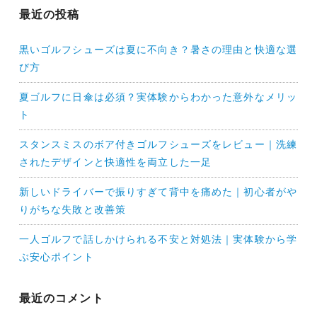
最近の投稿
黒いゴルフシューズは夏に不向き？暑さの理由と快適な選
び方
夏ゴルフに日傘は必須？実体験からわかった意外なメリッ
ト
スタンスミスのボア付きゴルフシューズをレビュー｜洗練
されたデザインと快適性を両立した一足
新しいドライバーで振りすぎて背中を痛めた｜初心者がや
りがちな失敗と改善策
一人ゴルフで話しかけられる不安と対処法｜実体験から学
ぶ安心ポイント
最近のコメント