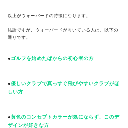
以上がウォーバードの特徴になります。
結論ですが、ウォーバードが向いている人は、以下の
通りです。
●
ゴルフを始めたばからの初心者の方
●
優しいクラブで真っすぐ飛びやすいクラブがほ
しい方
●
黄色のコンセプトカラーが気にならず、このデ
ザインが好きな方