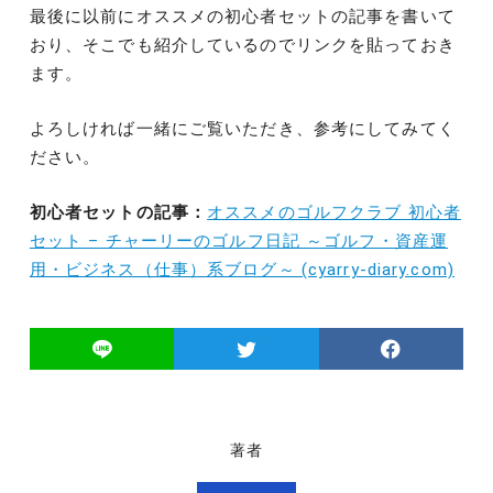
最後に以前にオススメの初心者セットの記事を書いて
おり、そこでも紹介しているのでリンクを貼っておき
ます。
よろしければ一緒にご覧いただき、参考にしてみてく
ださい。
初心者セットの記事：
オススメのゴルフクラブ 初心者
セット – チャーリーのゴルフ日記 ～ゴルフ・資産運
用・ビジネス（仕事）系ブログ～ (cyarry-diary.com)
著者