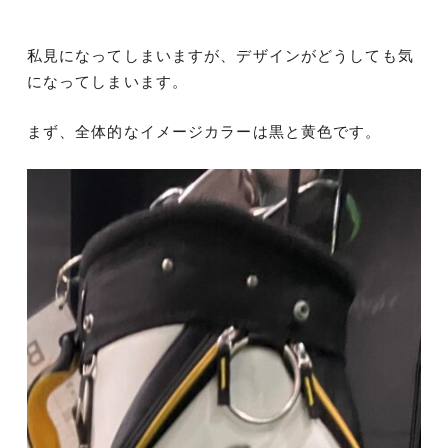
私見になってしまいますが、デザインがどうしても気
になってしまいます。
まず、全体的なイメージカラーは黒と黄色です。