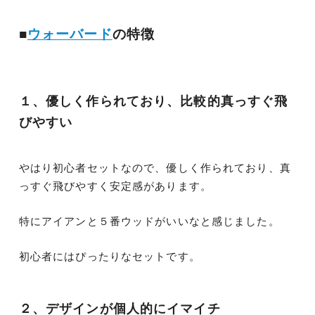
■
ウォーバード
の特徴
１、優しく作られており、比較的真っすぐ飛
びやすい
やはり初心者セットなので、優しく作られており、真
っすぐ飛びやすく安定感があります。
特にアイアンと５番ウッドがいいなと感じました。
初心者にはぴったりなセットです。
２、デザインが個人的にイマイチ