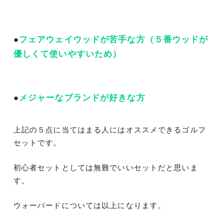
●
フェアウェイウッドが苦手な方（５番ウッドが
優しくて使いやすいため）
●
メジャーなブランドが好きな方
上記の５点に当てはまる人にはオススメできるゴルフ
セットです。
初心者セットとしては無難でいいセットだと思いま
す。
ウォーバードについては以上になります。