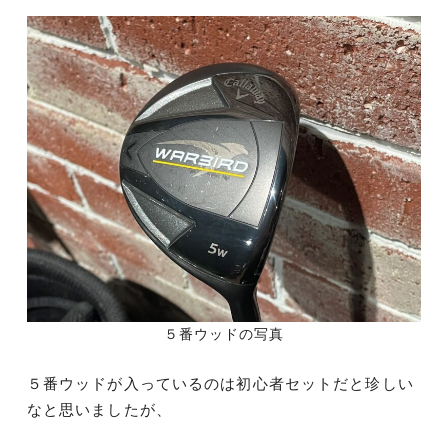
５番ウッドの写真
５番ウッドが入っているのは初心者セットだと珍しい
なと思いましたが、