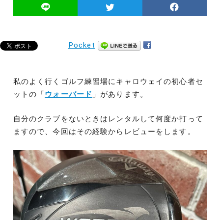
Pocket
私のよく行くゴルフ練習場にキャロウェイの初心者セ
ットの「
ウォーバード
」があります。
自分のクラブをないときはレンタルして何度か打って
ますので、今回はその経験からレビューをします。