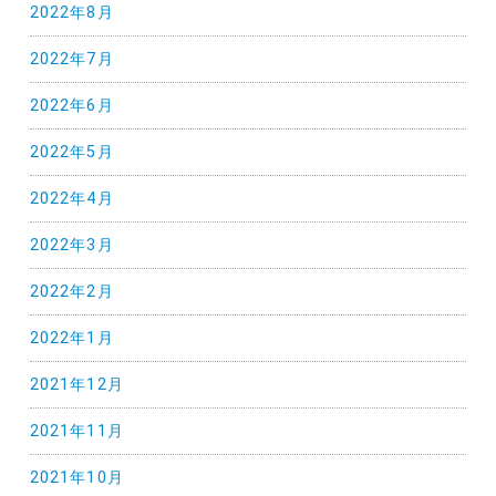
2022年8月
2022年7月
2022年6月
2022年5月
2022年4月
2022年3月
2022年2月
2022年1月
2021年12月
2021年11月
2021年10月