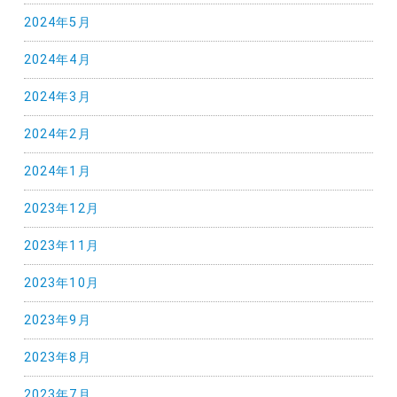
2024年5月
2024年4月
2024年3月
2024年2月
2024年1月
2023年12月
2023年11月
2023年10月
2023年9月
2023年8月
2023年7月