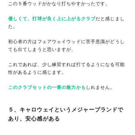
この５番ウッドがかなり打ちやすかったです。
優しくて、打球が良く上に上がるクラブ
だと感じまし
た。
初心者の方はフェアウェイウッドに苦手意識がどうし
ても出てしまうと思いますが、
これであれば、少し練習すれば打てるようになる可能
性があるように感じます。
このクラブセットの一番の魅力かも
しれません。
５、キャロウェイというメジャーブランドで
あり、安心感がある