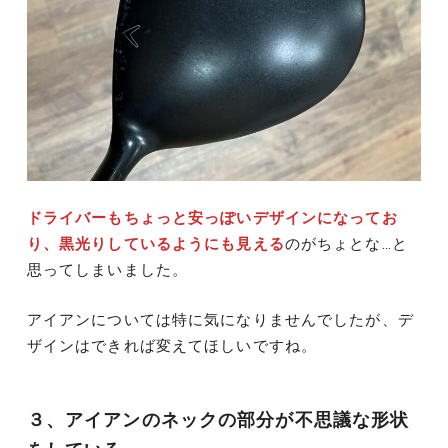
ドライバーもちょっと安っぽいデザインになってお
り、黒光りしているようにも見える
のがちょとな…と
思ってしまいました。
アイアンについては特に気になりませんでしたが、デ
ザインはできれば変えてほしいですね。
３、アイアンのネックの部分が不思議な形状