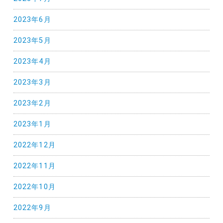
2023年6月
2023年5月
2023年4月
2023年3月
2023年2月
2023年1月
2022年12月
2022年11月
2022年10月
2022年9月