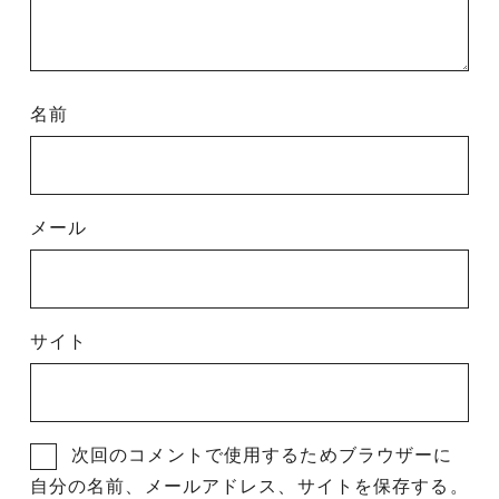
名前
メール
サイト
次回のコメントで使用するためブラウザーに
自分の名前、メールアドレス、サイトを保存する。