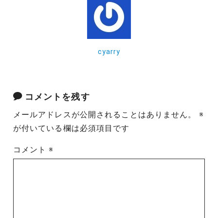
cyarry
コメントを残す
メールアドレスが公開されることはありません。
※
が付いている欄は必須項目です
コメント
※