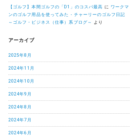
【ゴルフ】本間ゴルフの「D1」のコスパ最高
に
ワークマ
ンのゴルフ用品を使ってみた - チャーリーのゴルフ日記
～ゴルフ・ビジネス（仕事）系ブログ～
より
アーカイブ
2025年8月
2024年11月
2024年10月
2024年9月
2024年8月
2024年7月
2024年6月