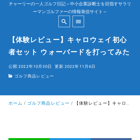
チャーリーの一人ゴルフ日記～中小企業診断士を目指すサラリ
ーマンゴルファーの情報発信サイト～
【体験レビュー】キャロウェイ初心
者セット ウォーバードを打ってみた
公開:2022年10月30日
更新:2022年11月6日
ゴルフ商品レビュー
ホーム
ゴルフ商品レビュー
【体験レビュー】キャロウェイ初心者セット ウォーバードを打ってみた