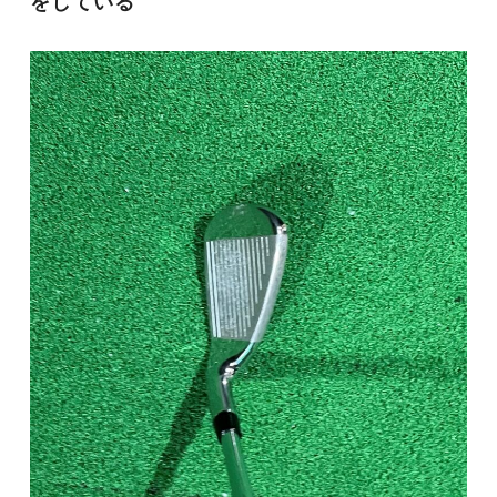
をしている