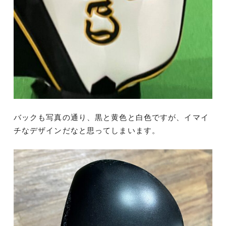
バックも写真の通り、黒と黄色と白色ですが、イマイ
チなデザインだなと思ってしまいます。