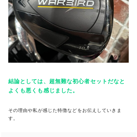
結論としては、超無難な初心者セットだなと
よくも悪くも感じました。
その理由や私が感じた特徴などをお伝えしていきま
す。