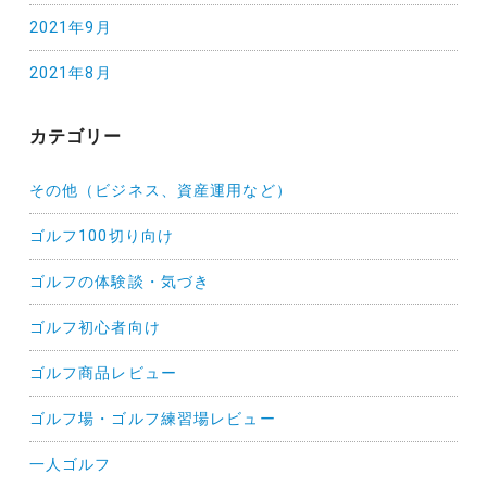
2021年9月
2021年8月
カテゴリー
その他（ビジネス、資産運用など）
ゴルフ100切り向け
ゴルフの体験談・気づき
ゴルフ初心者向け
ゴルフ商品レビュー
ゴルフ場・ゴルフ練習場レビュー
一人ゴルフ