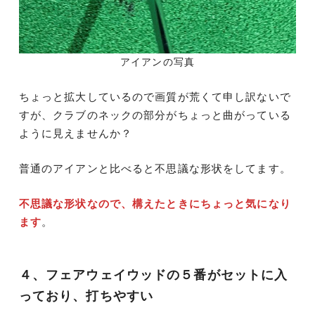
アイアンの写真
ちょっと拡大しているので画質が荒くて申し訳ないで
すが、クラブのネックの部分がちょっと曲がっている
ように見えませんか？
普通のアイアンと比べると不思議な形状をしてます。
不思議な形状なので、構えたときにちょっと気になり
ます
。
４、フェアウェイウッドの５番がセットに入
っており、打ちやすい